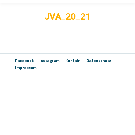
JVA_20_21
Facebook
Instagram
Kontakt
Datenschutz
Impressum