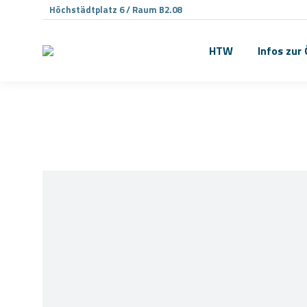
Höchstädtplatz 6 / Raum B2.08
HTW
Infos zur