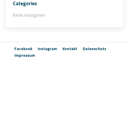
Categories
Keine Kategorien
Facebook
Instagram
Kontakt
Datenschutz
Impressum