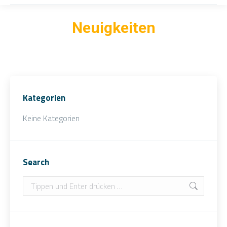
Neuigkeiten
Kategorien
Keine Kategorien
Search
Search: