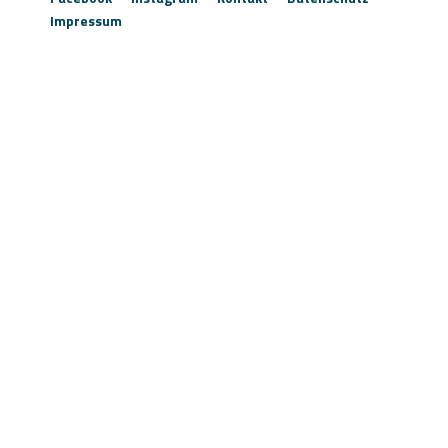
Impressum